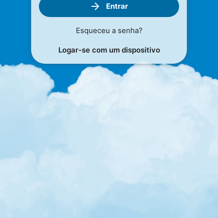
Entrar
Esqueceu a senha?
Logar-se com um dispositivo