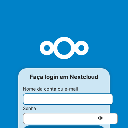
Faça login em Nextcloud
Nome da conta ou e-mail
Senha